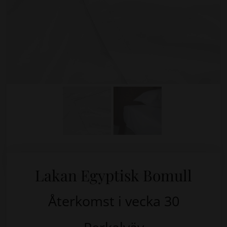
Lakan Egyptisk Bomull
Återkomst i vecka 30