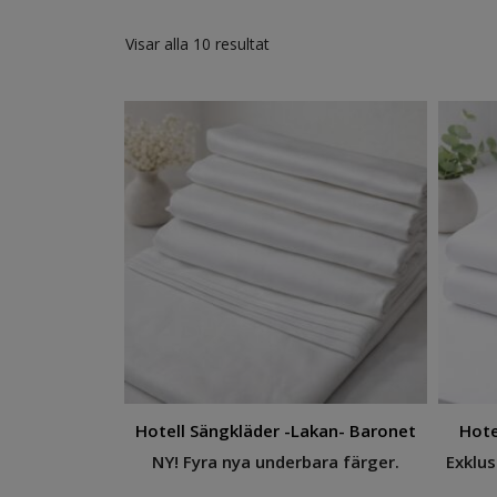
Visar alla 10 resultat
Hotell Sängkläder -Lakan- Baronet
Hote
NY! Fyra nya underbara färger.
Exklus