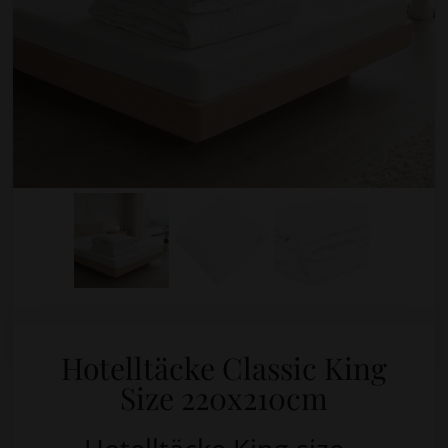
Hotelltäcke Classic King
Size 220x210cm