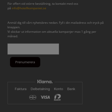
För offert vid större beställning, ta kontakt med oss
på
info@hotellkompaniet.se
Anmäl dig till vårt nyhetsbrev nedan. Fyll i din mailadress och tryck på
knappen.
Vi skickar ut information om aktuella kampanjer max 1 gång per
månad.