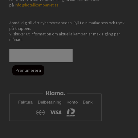
på
info@hotellkompaniet.se
Anmäl dig till vårt nyhetsbrev nedan. Fyll i din mailadress och tryck
på knappen.
Vi skickar ut information om aktuella kampanjer max 1 gång per
månad.