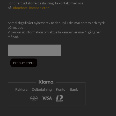
För offert vid större beställning, ta kontakt med oss
på
info@hotellkompaniet.se
Anmäl dig till vårt nyhetsbrev nedan. Fyll i din mailadress och tryck
på knappen.
Vi skickar ut information om aktuella kampanjer max 1 gång per
månad.